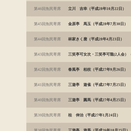
第46回魚民寄席
立川 吉幸（平成28年10月22日）
第45回魚民寄席
金原亭 馬玉（平成28年7月30日）
第44回魚民寄席
林家きく麿（平成28年4月23日）
第43回魚民寄席
三笑亭可女次・三笑亭可龍(2人会）（
第42回魚民寄席
春風亭 柏枝（平成27年9月26日）
第41回魚民寄席
三遊亭 遊雀（平成27年7月25日）
第40回魚民寄席
三遊亭 圓馬（平成27年4月25日）
第39回魚民寄席
桂 伸治（平成27年1月24日）
第38回魚民寄席
三遊亭 遊馬（平成26年10月25日）