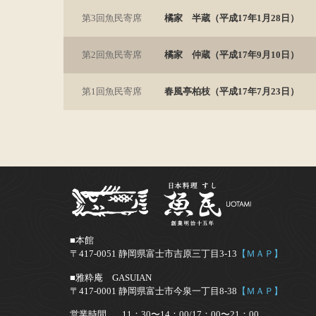
第3回魚民寄席
橘家 半蔵（平成17年1月28日）
第2回魚民寄席
橘家 仲蔵（平成17年9月10日）
第1回魚民寄席
春風亭柏枝（平成17年7月23日）
■本館
〒417-0051 静岡県富士市吉原三丁目3-13
【ＭＡＰ】
■雅粋庵 GASUIAN
〒417-0001 静岡県富士市今泉一丁目8-38
【ＭＡＰ】
営業時間
11：30〜14：00/17：00〜21：00