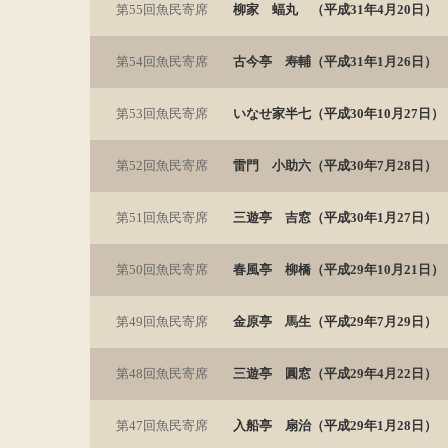
第55回魚民寄席
柳家 蝠丸 （平成31年4月20日）
第54回魚民寄席
古今亭 寿輔（平成31年1月26日）
第53回魚民寄席
いなせ家半七（平成30年10月27日）
第52回魚民寄席
雷門 小助六（平成30年7月28日）
第51回魚民寄席
三遊亭 吉窓（平成30年1月27日）
第50回魚民寄席
春風亭 柳橋（平成29年10月21日）
第49回魚民寄席
金原亭 馬生（平成29年7月29日）
第48回魚民寄席
三遊亭 圓窓（平成29年4月22日）
第47回魚民寄席
入船亭 扇治（平成29年1月28日）