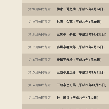
第20回魚民寄席
柳家 喬之助（平成22年4月24日）
第19回魚民寄席
林家 久蔵（平成22年1月30日）
第18回魚民寄席
三笑亭 夢花（平成21年10月31日）
第17回魚民寄席
春風亭柳太郎（平成21年7月25日）
第16回魚民寄席
春風亭柳橋（平成21年4月25日）
第15回魚民寄席
三遊亭遊之介（平成21年1月31日）
第14回魚民寄席
三遊亭とん馬（平成20年10月25日）
第13回魚民寄席
桂 米福（平成20年7月12日）