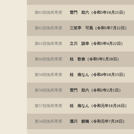
第63回魚民寄席
雷門 助六（令和5年10月21日）
第62回魚民寄席
三笑亭 可風（令和5年7月22日）
第61回魚民寄席
立川 談幸（令和5年4月22日）
第60回魚民寄席
桂 歌春（令和5年1月28日）
第59回魚民寄席
桂 南なん（令和4年10月15日）
第58回魚民寄席
雷門 助六（令和2年2月1日）
第57回魚民寄席
桂 南なん（令和元年10月26日）
第56回魚民寄席
瀧川 鯉橋（令和元年7月20日）