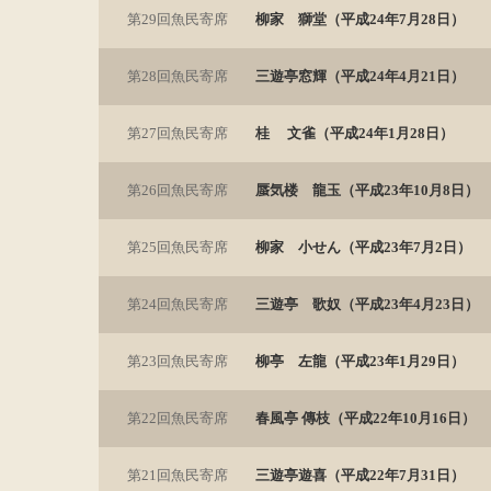
第29回魚民寄席
柳家 獅堂（平成24年7月28日）
第28回魚民寄席
三遊亭窓輝（平成24年4月21日）
第27回魚民寄席
桂 文雀（平成24年1月28日）
第26回魚民寄席
蜃気楼 龍玉（平成23年10月8日）
第25回魚民寄席
柳家 小せん（平成23年7月2日）
第24回魚民寄席
三遊亭 歌奴（平成23年4月23日）
第23回魚民寄席
柳亭 左龍（平成23年1月29日）
第22回魚民寄席
春風亭 傳枝（平成22年10月16日）
第21回魚民寄席
三遊亭遊喜（平成22年7月31日）