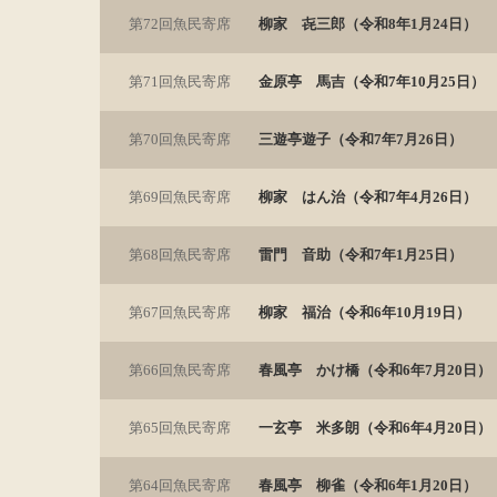
第72回魚民寄席
柳家 㐂三郎（令和8年1月24日）
第71回魚民寄席
金原亭 馬吉（令和7年10月25日）
第70回魚民寄席
三遊亭遊子（令和7年7月26日）
第69回魚民寄席
柳家 はん治（令和7年4月26日）
第68回魚民寄席
雷門 音助（令和7年1月25日）
第67回魚民寄席
柳家 福治（令和6年10月19日）
第66回魚民寄席
春風亭 かけ橋（令和6年7月20日）
第65回魚民寄席
一玄亭 米多朗（令和6年4月20日）
第64回魚民寄席
春風亭 柳雀（令和6年1月20日）