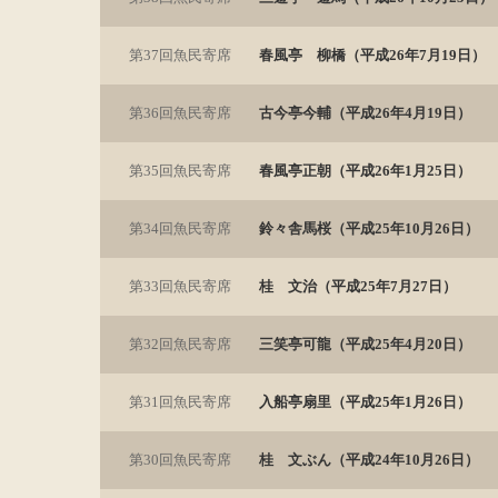
第37回魚民寄席
春風亭 柳橋（平成26年7月19日）
第36回魚民寄席
古今亭今輔（平成26年4月19日）
第35回魚民寄席
春風亭正朝（平成26年1月25日）
第34回魚民寄席
鈴々舎馬桜（平成25年10月26日）
第33回魚民寄席
桂 文治（平成25年7月27日）
第32回魚民寄席
三笑亭可龍（平成25年4月20日）
第31回魚民寄席
入船亭扇里（平成25年1月26日）
第30回魚民寄席
桂 文ぶん（平成24年10月26日）