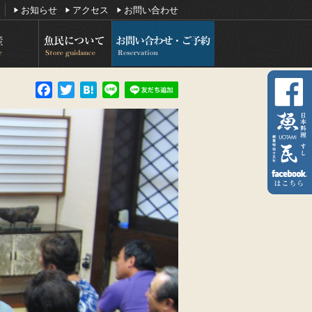
お知らせ
アクセス
お問い合わせ
Facebook
Twitter
Hatena
Line