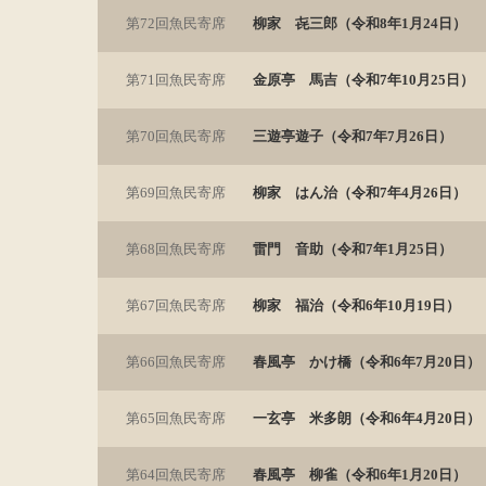
第72回魚民寄席
柳家 㐂三郎（令和8年1月24日）
第71回魚民寄席
金原亭 馬吉（令和7年10月25日）
第70回魚民寄席
三遊亭遊子（令和7年7月26日）
第69回魚民寄席
柳家 はん治（令和7年4月26日）
第68回魚民寄席
雷門 音助（令和7年1月25日）
第67回魚民寄席
柳家 福治（令和6年10月19日）
第66回魚民寄席
春風亭 かけ橋（令和6年7月20日）
第65回魚民寄席
一玄亭 米多朗（令和6年4月20日）
第64回魚民寄席
春風亭 柳雀（令和6年1月20日）