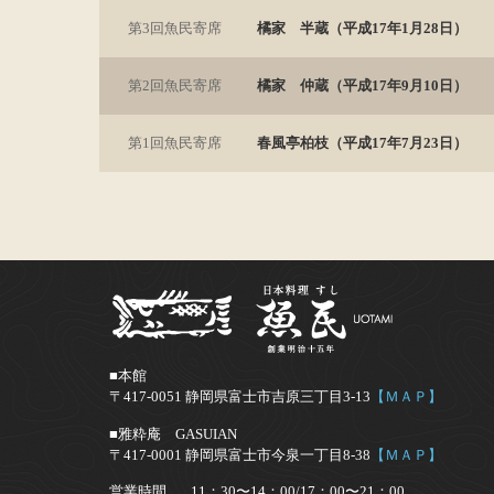
第3回魚民寄席
橘家 半蔵（平成17年1月28日）
第2回魚民寄席
橘家 仲蔵（平成17年9月10日）
第1回魚民寄席
春風亭柏枝（平成17年7月23日）
■本館
〒417-0051 静岡県富士市吉原三丁目3-13
【ＭＡＰ】
■雅粋庵 GASUIAN
〒417-0001 静岡県富士市今泉一丁目8-38
【ＭＡＰ】
営業時間
11：30〜14：00/17：00〜21：00