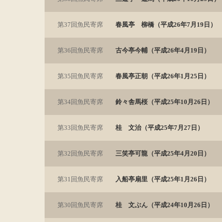
第37回魚民寄席
春風亭 柳橋（平成26年7月19日）
第36回魚民寄席
古今亭今輔（平成26年4月19日）
第35回魚民寄席
春風亭正朝（平成26年1月25日）
第34回魚民寄席
鈴々舎馬桜（平成25年10月26日）
第33回魚民寄席
桂 文治（平成25年7月27日）
第32回魚民寄席
三笑亭可龍（平成25年4月20日）
第31回魚民寄席
入船亭扇里（平成25年1月26日）
第30回魚民寄席
桂 文ぶん（平成24年10月26日）