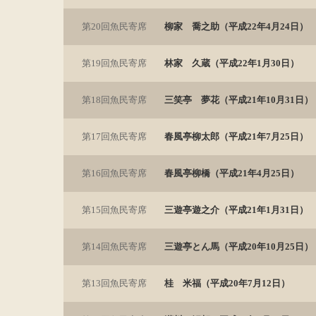
第20回魚民寄席
柳家 喬之助（平成22年4月24日）
第19回魚民寄席
林家 久蔵（平成22年1月30日）
第18回魚民寄席
三笑亭 夢花（平成21年10月31日）
第17回魚民寄席
春風亭柳太郎（平成21年7月25日）
第16回魚民寄席
春風亭柳橋（平成21年4月25日）
第15回魚民寄席
三遊亭遊之介（平成21年1月31日）
第14回魚民寄席
三遊亭とん馬（平成20年10月25日）
第13回魚民寄席
桂 米福（平成20年7月12日）