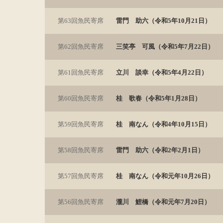
第63回魚民寄席
雷門 助六（令和5年10月21日）
第62回魚民寄席
三笑亭 可風（令和5年7月22日）
第61回魚民寄席
立川 談幸（令和5年4月22日）
第60回魚民寄席
桂 歌春（令和5年1月28日）
第59回魚民寄席
桂 南なん（令和4年10月15日）
第58回魚民寄席
雷門 助六（令和2年2月1日）
第57回魚民寄席
桂 南なん（令和元年10月26日）
第56回魚民寄席
瀧川 鯉橋（令和元年7月20日）