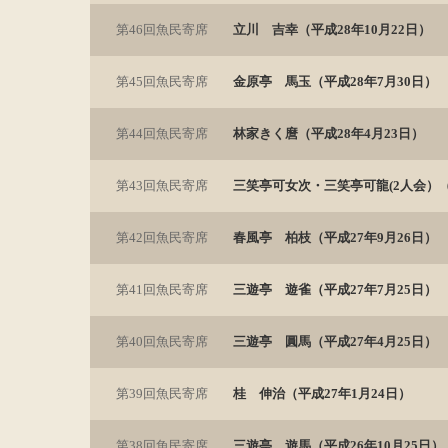
第46回魚民寄席
立川 吉幸（平成28年10月22日）
第45回魚民寄席
金原亭 馬玉（平成28年7月30日）
第44回魚民寄席
林家きく麿（平成28年4月23日）
第43回魚民寄席
三笑亭可女次・三笑亭可龍(2人会）（
第42回魚民寄席
春風亭 柏枝（平成27年9月26日）
第41回魚民寄席
三遊亭 遊雀（平成27年7月25日）
第40回魚民寄席
三遊亭 圓馬（平成27年4月25日）
第39回魚民寄席
桂 伸治（平成27年1月24日）
第38回魚民寄席
三遊亭 遊馬（平成26年10月25日）