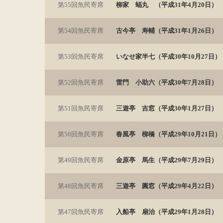
第55回魚民寄席
柳家 蝠丸 （平成31年4月20日）
第54回魚民寄席
古今亭 寿輔（平成31年1月26日）
第53回魚民寄席
いなせ家半七（平成30年10月27日）
第52回魚民寄席
雷門 小助六（平成30年7月28日）
第51回魚民寄席
三遊亭 吉窓（平成30年1月27日）
第50回魚民寄席
春風亭 柳橋（平成29年10月21日）
第49回魚民寄席
金原亭 馬生（平成29年7月29日）
第48回魚民寄席
三遊亭 圓窓（平成29年4月22日）
第47回魚民寄席
入船亭 扇治（平成29年1月28日）