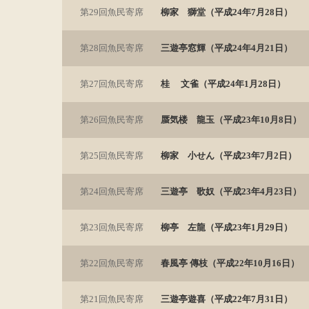
第29回魚民寄席
柳家 獅堂（平成24年7月28日）
第28回魚民寄席
三遊亭窓輝（平成24年4月21日）
第27回魚民寄席
桂 文雀（平成24年1月28日）
第26回魚民寄席
蜃気楼 龍玉（平成23年10月8日）
第25回魚民寄席
柳家 小せん（平成23年7月2日）
第24回魚民寄席
三遊亭 歌奴（平成23年4月23日）
第23回魚民寄席
柳亭 左龍（平成23年1月29日）
第22回魚民寄席
春風亭 傳枝（平成22年10月16日）
第21回魚民寄席
三遊亭遊喜（平成22年7月31日）